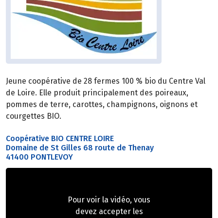
Jeune coopérative de 28 fermes 100 % bio du Centre Val
de Loire. Elle produit principalement des poireaux,
pommes de terre, carottes, champignons, oignons et
courgettes BIO.
Coopérative BIO CENTRE LOIRE
Domaine de St Gilles 68 route de Thenay
41400 PONTLEVOY
Pour voir la vidéo, vous
devez accepter les