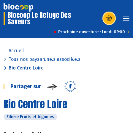
Biocoop Le Refuge Des
Saveurs
(s’ouvre dans u
Prochaine ouverture : Lundi 09:00
Accueil
Tous nos paysan.ne.s associé.e.s
Bio Centre Loire
Partager sur
Bio Centre Loire
Filière Fruits et légumes