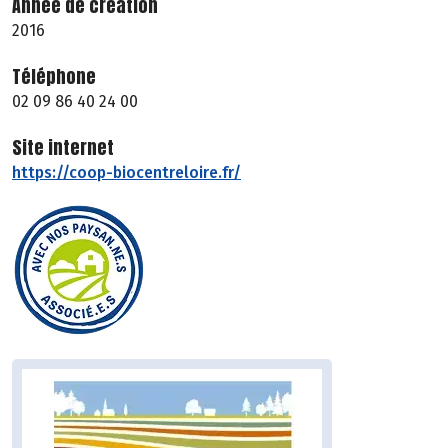
Année de création
2016
Téléphone
02 09 86 40 24 00
Site internet
https://coop-biocentreloire.fr/