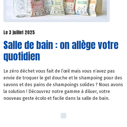
Le 3 juillet 2025
Salle de bain : on allège votre
quotidien
Le zéro déchet vous fait de l’œil mais vous n’avez pas
envie de troquer le gel douche et le shampoing pour des
savons et des pains de shampoings solides ? Nous avons
la solution ! Découvrez notre gamme à diluer, votre
nouveau geste écolo et facile dans la salle de bain.