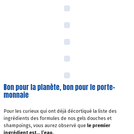
Bon pour la planète, bon pour le porte-
monnaie
Pour les curieux qui ont déjà décortiqué la liste des
ingrédients des formules de nos gels douches et
shampoings, vous aurez observé que
le premier
ingrédient est… l’eau.