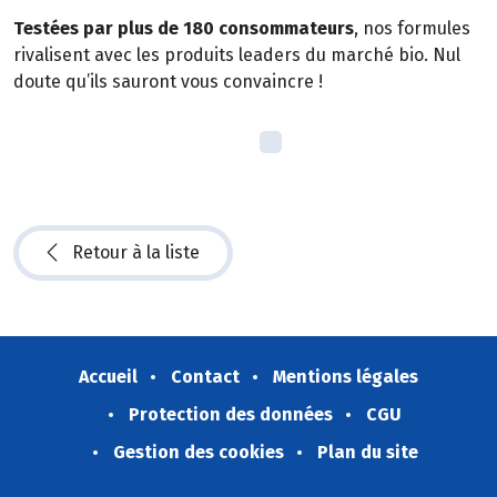
Testées par plus de 180 consommateurs
, nos formules
rivalisent avec les produits leaders du marché bio. Nul
doute qu’ils sauront vous convaincre !
Retour à la liste
Accueil
Contact
Mentions légales
Protection des données
CGU
Gestion des cookies
Plan du site