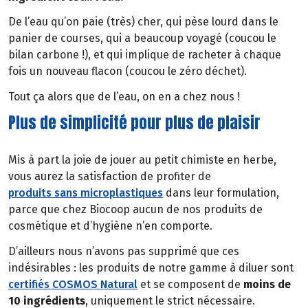
De l’eau qu’on paie (très) cher, qui pèse lourd dans le
panier de courses, qui a beaucoup voyagé (coucou le
bilan carbone !), et qui implique de racheter à chaque
fois un nouveau flacon (coucou le zéro déchet).
Tout ça alors que de l’eau, on en a chez nous !
Plus de simplicité pour plus de plaisir
Mis à part la joie de jouer au petit chimiste en herbe,
vous aurez la satisfaction de profiter de
produits sans microplastiques
dans leur formulation,
parce que chez Biocoop aucun de nos produits de
cosmétique et d’hygiène n’en comporte.
D’ailleurs nous n’avons pas supprimé que ces
indésirables : les produits de notre gamme à diluer sont
certifiés COSMOS Natural
et se composent de
moins de
10 ingrédients
, uniquement le strict nécessaire.