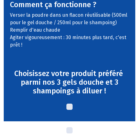
Comment ça fonctionne ?
Verser la poudre dans un flacon réutilisable (500ml
pour le gel douche / 250ml pour le shampoing)
Remplir d'eau chaude
Agiter vigoureusement : 30 minutes plus tard, c'est
prêt !
Choisissez votre produit préféré
parmi nos 3 gels douche et 3
shampoings à diluer !