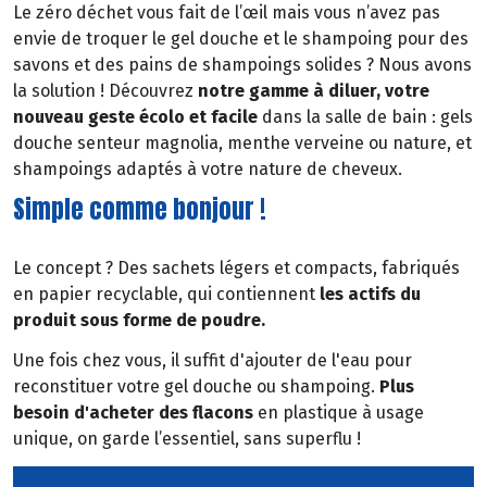
Le zéro déchet vous fait de l’œil mais vous n’avez pas
envie de troquer le gel douche et le shampoing pour des
savons et des pains de shampoings solides ? Nous avons
la solution ! Découvrez
notre gamme à diluer, votre
nouveau geste écolo et facile
dans la salle de bain : gels
douche senteur magnolia, menthe verveine ou nature, et
shampoings adaptés à votre nature de cheveux.
Simple comme bonjour !
Le concept ? Des sachets légers et compacts, fabriqués
en papier recyclable, qui contiennent
les actifs du
produit sous forme de poudre.
Une fois chez vous, il suffit d'ajouter de l'eau pour
reconstituer votre gel douche ou shampoing.
Plus
besoin d'acheter des flacons
en plastique à usage
unique, on garde l’essentiel, sans superflu !