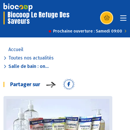
Biocoop Le Refuge Des
Saveurs
(s’ouvre dans u
Prochaine ouverture : Samedi 09:00
Accueil
Toutes nos actualités
Salle de bain : on...
Partager sur