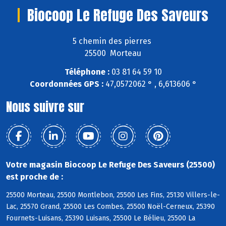
Biocoop Le Refuge Des Saveurs
5 chemin des pierres
25500 Morteau
Téléphone :
03 81 64 59 10
Coordonnées GPS :
47,0572062 ° , 6,613606 °
Nous suivre sur
Votre magasin Biocoop Le Refuge Des Saveurs (25500)
est proche de :
25500 Morteau, 25500 Montlebon, 25500 Les Fins, 25130 Villers-le-
Lac, 25570 Grand, 25500 Les Combes, 25500 Noël-Cerneux, 25390
Fournets-Luisans, 25390 Luisans, 25500 Le Bélieu, 25500 La