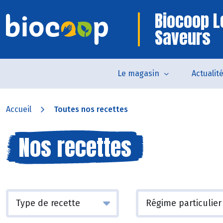
Biocoop L
Saveurs
Le magasin
Actualit
Accueil
Toutes nos recettes
Nos recettes