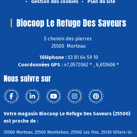
Gestion des cookies
Plan du site
Biocoop Le Refuge Des Saveurs
5 chemin des pierres
25500 Morteau
Téléphone :
03 81 64 59 10
Coordonnées GPS :
47,0572062 ° , 6,613606 °
Nous suivre sur
Votre magasin Biocoop Le Refuge Des Saveurs (25500)
est proche de :
25500 Morteau, 25500 Montlebon, 25500 Les Fins, 25130 Villers-le-