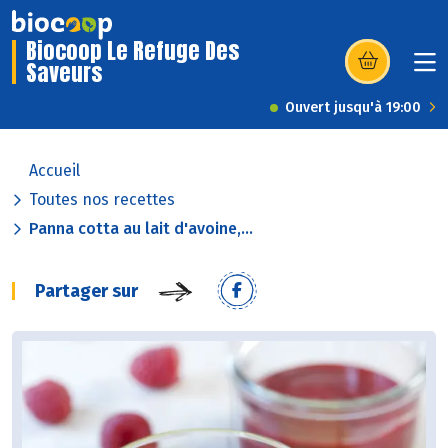
Biocoop Le Refuge Des
Saveurs
(s’ouvre dans u
Ouvert jusqu'à 19:00
Accueil
Toutes nos recettes
Panna cotta au lait d'avoine,...
Partager sur