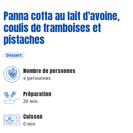
Panna cotta au lait d'avoine,
coulis de framboises et
pistaches
Dessert
Nombre de personnes
4 personnes
Préparation
20 min
Cuisson
0 min