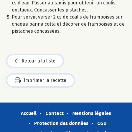
cs d’eau. Passer au tamis pour obtenir un coulis
onctueux. Concasser les pistaches.
Pour servir, verser 2 cs de coulis de framboises sur
chaque panna cotta et décorer de framboises et de
pistaches concassées.
Retour à la liste
Imprimer la recette
Accueil
Contact
Mentions légales
Protection des données
CGU