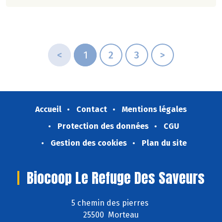
<
1
2
3
>
Accueil
Contact
Mentions légales
Protection des données
CGU
Gestion des cookies
Plan du site
Biocoop Le Refuge Des Saveurs
5 chemin des pierres
25500 Morteau