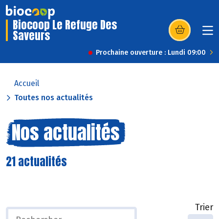
Biocoop Le Refuge Des
Saveurs
(s’ouvre dans u
Prochaine ouverture : Lundi 09:00
Accueil
Toutes nos actualités
Nos actualités
21 actualités
Trier