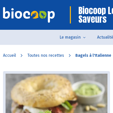
Biocoop L
Saveurs
Le magasin
Actualit
Accueil
Toutes nos recettes
Bagels à l'Italienne