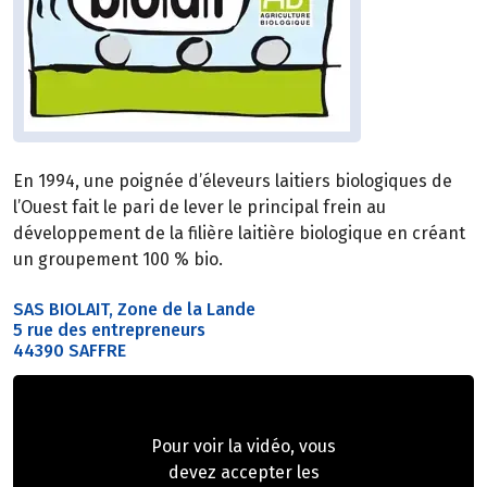
En 1994, une poignée d’éleveurs laitiers biologiques de
l’Ouest fait le pari de lever le principal frein au
développement de la filière laitière biologique en créant
un groupement 100 % bio.
SAS BIOLAIT, Zone de la Lande
5 rue des entrepreneurs
44390 SAFFRE
Pour voir la vidéo, vous
devez accepter les