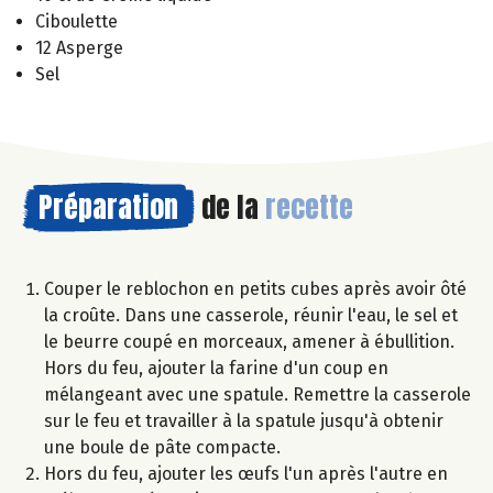
Ciboulette
12 Asperge
Sel
Préparation
de la
recette
Couper le reblochon en petits cubes après avoir ôté
la croûte. Dans une casserole, réunir l'eau, le sel et
le beurre coupé en morceaux, amener à ébullition.
Hors du feu, ajouter la farine d'un coup en
mélangeant avec une spatule. Remettre la casserole
sur le feu et travailler à la spatule jusqu'à obtenir
une boule de pâte compacte.
Hors du feu, ajouter les œufs l'un après l'autre en