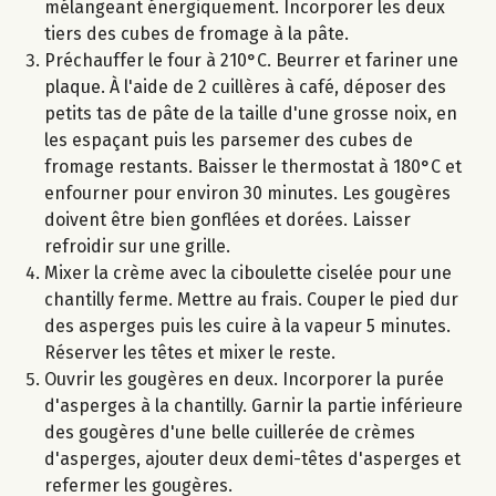
mélangeant énergiquement. Incorporer les deux
tiers des cubes de fromage à la pâte.
Préchauffer le four à 210°C. Beurrer et fariner une
plaque. À l'aide de 2 cuillères à café, déposer des
petits tas de pâte de la taille d'une grosse noix, en
les espaçant puis les parsemer des cubes de
fromage restants. Baisser le thermostat à 180°C et
enfourner pour environ 30 minutes. Les gougères
doivent être bien gonflées et dorées. Laisser
refroidir sur une grille.
Mixer la crème avec la ciboulette ciselée pour une
chantilly ferme. Mettre au frais. Couper le pied dur
des asperges puis les cuire à la vapeur 5 minutes.
Réserver les têtes et mixer le reste.
Ouvrir les gougères en deux. Incorporer la purée
d'asperges à la chantilly. Garnir la partie inférieure
des gougères d'une belle cuillerée de crèmes
d'asperges, ajouter deux demi-têtes d'asperges et
refermer les gougères.