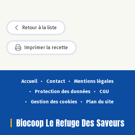
Retour à la liste
Imprimer la recette
Accueil
Contact
Mentions légales
Protection des données
CGU
Gestion des cookies
Plan du site
Biocoop Le Refuge Des Saveurs