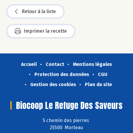
Retour à la liste
Imprimer la recette
Accueil
Contact
Mentions légales
Protection des données
CGU
Gestion des cookies
Plan du site
Biocoop Le Refuge Des Saveurs
5 chemin des pierres
25500 Morteau