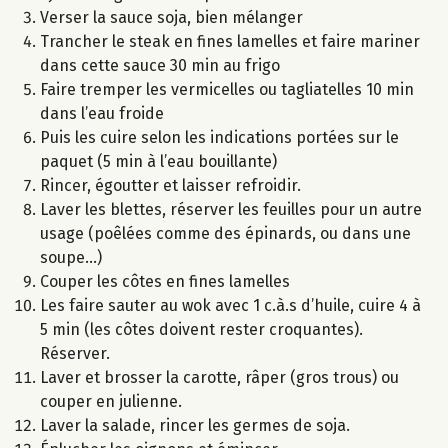
Verser la sauce soja, bien mélanger
Trancher le steak en fines lamelles et faire mariner
dans cette sauce 30 min au frigo
Faire tremper les vermicelles ou tagliatelles 10 min
dans l’eau froide
Puis les cuire selon les indications portées sur le
paquet (5 min à l’eau bouillante)
Rincer, égoutter et laisser refroidir.
Laver les blettes, réserver les feuilles pour un autre
usage (poêlées comme des épinards, ou dans une
soupe...)
Couper les côtes en fines lamelles
Les faire sauter au wok avec 1 c.à.s d’huile, cuire 4 à
5 min (les côtes doivent rester croquantes).
Réserver.
Laver et brosser la carotte, râper (gros trous) ou
couper en julienne.
Laver la salade, rincer les germes de soja.