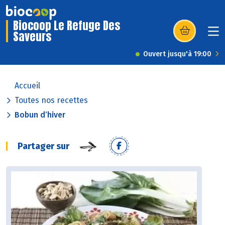
Biocoop Le Refuge Des
Saveurs
(s’ouvre dans u
Ouvert jusqu'à 19:00
Accueil
Toutes nos recettes
Bobun d’hiver
Partager sur