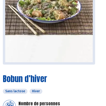
Bobun d’hiver
Sans lactose
Hiver
Nombre de personnes