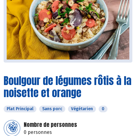
Boulgour de légumes rôtis à la
noisette et orange
Plat Principal
Sans porc
Végétarien
0
Nombre de personnes
0 personnes