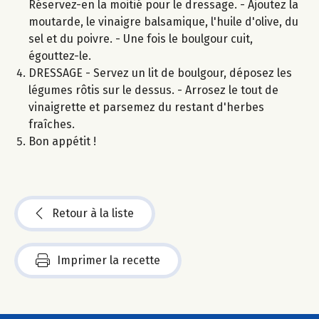
Réservez-en la moitié pour le dressage. - Ajoutez la
moutarde, le vinaigre balsamique, l'huile d'olive, du
sel et du poivre. - Une fois le boulgour cuit,
égouttez-le.
DRESSAGE - Servez un lit de boulgour, déposez les
légumes rôtis sur le dessus. - Arrosez le tout de
vinaigrette et parsemez du restant d'herbes
fraîches.
Bon appétit !
Retour à la liste
Imprimer la recette