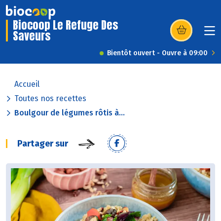
Biocoop Le Refuge Des
Saveurs
(s’ouvre dans u
Bientôt ouvert - Ouvre à 09:00
Accueil
Toutes nos recettes
Boulgour de légumes rôtis à...
Partager sur