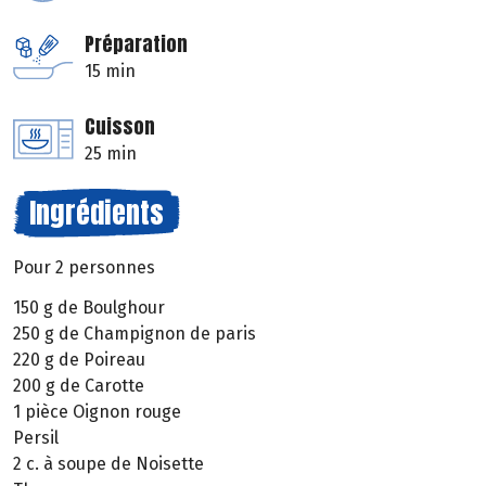
Préparation
15 min
Cuisson
25 min
Ingrédients
Pour 2 personnes
150 g de Boulghour
250 g de Champignon de paris
220 g de Poireau
200 g de Carotte
1 pièce Oignon rouge
Persil
2 c. à soupe de Noisette