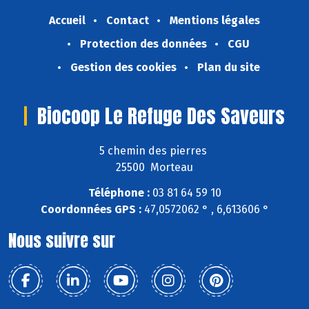
Accueil
Contact
Mentions légales
Protection des données
CGU
Gestion des cookies
Plan du site
Biocoop Le Refuge Des Saveurs
5 chemin des pierres
25500 Morteau
Téléphone :
03 81 64 59 10
Coordonnées GPS :
47,0572062 ° , 6,613606 °
Nous suivre sur