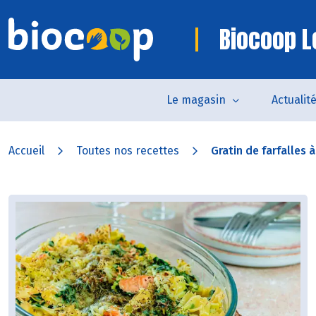
Biocoop L
Le magasin
Actualit
Accueil
Toutes nos recettes
Gratin de farfalles à 