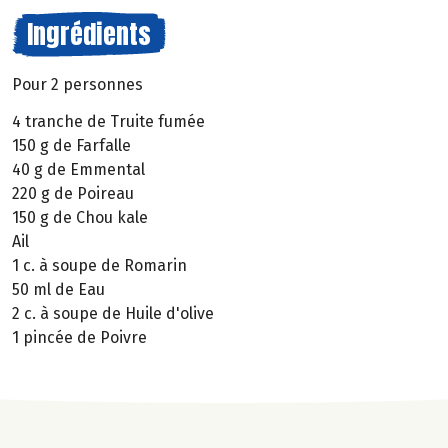
Ingrédients
Pour 2 personnes
4 tranche de Truite fumée
150 g de Farfalle
40 g de Emmental
220 g de Poireau
150 g de Chou kale
Ail
1 c. à soupe de Romarin
50 ml de Eau
2 c. à soupe de Huile d'olive
1 pincée de Poivre