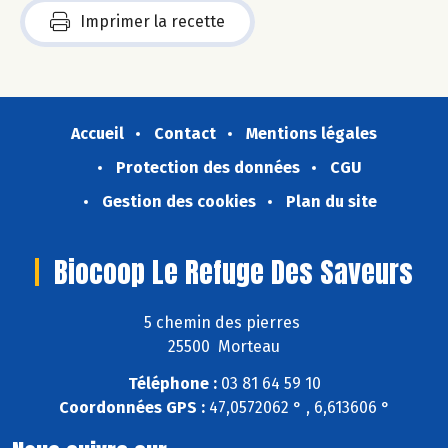
Imprimer la recette
Accueil
Contact
Mentions légales
Protection des données
CGU
Gestion des cookies
Plan du site
Biocoop Le Refuge Des Saveurs
5 chemin des pierres
25500 Morteau
Téléphone :
03 81 64 59 10
Coordonnées GPS :
47,0572062 ° , 6,613606 °