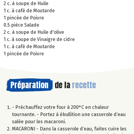
2 c. à soupe de Huile
1 c. à café de Moutarde
1 pincée de Poivre
0.5 pièce Salade
2 c. à soupe de Huile d'olive
1 c. à soupe de Vinaigre de cidre
1 c. à café de Moutarde
1 pincée de Poivre
Préparation
de la
recette
- Préchauffez votre four à 200°C en chaleur
tournante. - Portez à ébullition une casserole d’eau
salée pour les macaroni.
MACARONI - Dans la casserole d’eau, faites cuire les