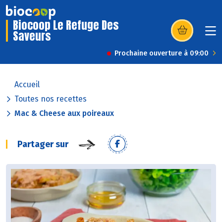
Biocoop Le Refuge Des
Saveurs
(s’ouvre dans u
Prochaine ouverture à 09:00
Accueil
Toutes nos recettes
Mac & Cheese aux poireaux
Partager sur