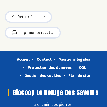
Retour à la liste
Imprimer la recette
Accueil
Contact
Mentions légales
Protection des données
CGU
Gestion des cookies
Plan du site
Biocoop Le Refuge Des Saveurs
5 chemin des pierres