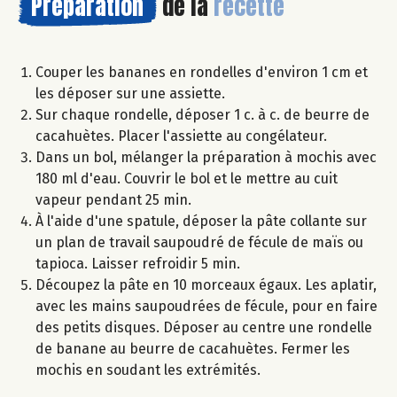
Préparation
de la
recette
Couper les bananes en rondelles d'environ 1 cm et
les déposer sur une assiette.
Sur chaque rondelle, déposer 1 c. à c. de beurre de
cacahuètes. Placer l'assiette au congélateur.
Dans un bol, mélanger la préparation à mochis avec
180 ml d'eau. Couvrir le bol et le mettre au cuit
vapeur pendant 25 min.
À l'aide d'une spatule, déposer la pâte collante sur
un plan de travail saupoudré de fécule de maïs ou
tapioca. Laisser refroidir 5 min.
Découpez la pâte en 10 morceaux égaux. Les aplatir,
avec les mains saupoudrées de fécule, pour en faire
des petits disques. Déposer au centre une rondelle
de banane au beurre de cacahuètes. Fermer les
mochis en soudant les extrémités.