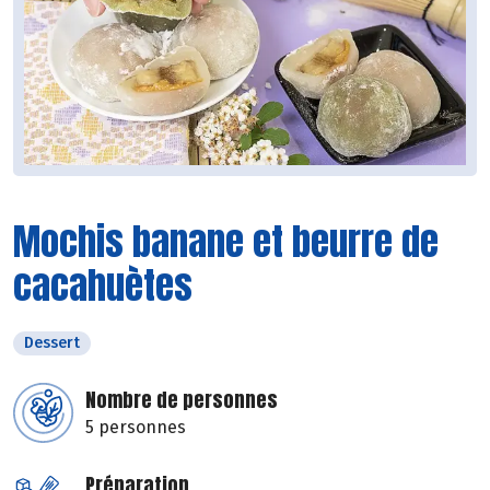
Mochis banane et beurre de
cacahuètes
Dessert
Nombre de personnes
5 personnes
Préparation