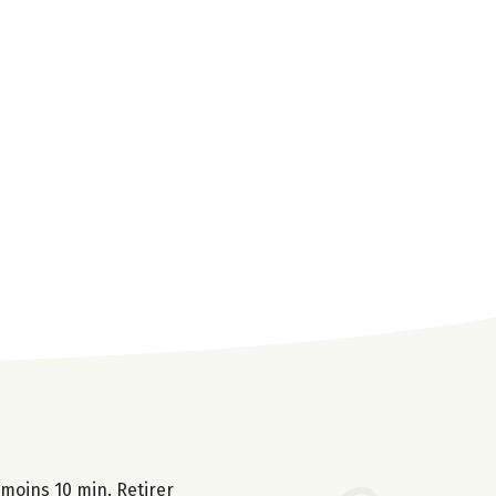
 moins 10 min. Retirer