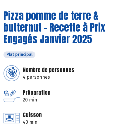
Pizza pomme de terre &
butternut - Recette à Prix
Engagés Janvier 2025
Plat principal
Nombre de personnes
4 personnes
Préparation
20 min
Cuisson
40 min