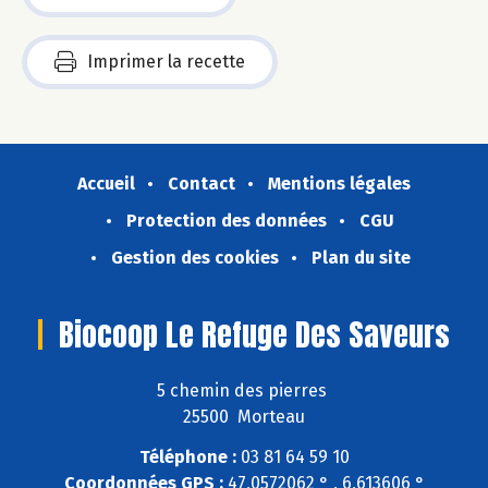
Imprimer la recette
Accueil
Contact
Mentions légales
Protection des données
CGU
Gestion des cookies
Plan du site
Biocoop Le Refuge Des Saveurs
5 chemin des pierres
25500 Morteau
Téléphone :
03 81 64 59 10
Coordonnées GPS :
47,0572062 ° , 6,613606 °