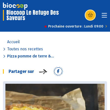
Biocoop Le Refuge Des
Saveurs
(s’ouvre dans u
Prochaine ouverture : Lundi 09:00
Accueil
Toutes nos recettes
Pizza pomme de terre &...
Partager sur