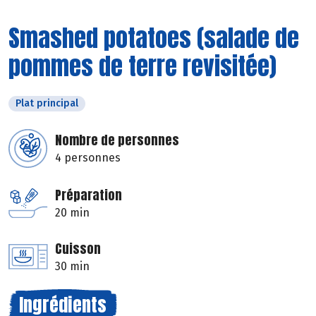
Smashed potatoes (salade de
pommes de terre revisitée)
Plat principal
Nombre de personnes
4 personnes
Préparation
20 min
Cuisson
30 min
Ingrédients