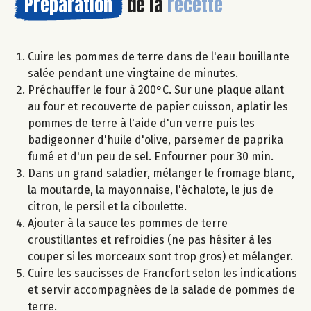
Préparation
de la
recette
Cuire les pommes de terre dans de l'eau bouillante
salée pendant une vingtaine de minutes.
Préchauffer le four à 200°C. Sur une plaque allant
au four et recouverte de papier cuisson, aplatir les
pommes de terre à l'aide d'un verre puis les
badigeonner d'huile d'olive, parsemer de paprika
fumé et d'un peu de sel. Enfourner pour 30 min.
Dans un grand saladier, mélanger le fromage blanc,
la moutarde, la mayonnaise, l'échalote, le jus de
citron, le persil et la ciboulette.
Ajouter à la sauce les pommes de terre
croustillantes et refroidies (ne pas hésiter à les
couper si les morceaux sont trop gros) et mélanger.
Cuire les saucisses de Francfort selon les indications
et servir accompagnées de la salade de pommes de
terre.