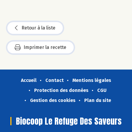
Retour à la liste
Imprimer la recette
Accueil
Contact
Mentions légales
Protection des données
CGU
Gestion des cookies
Plan du site
Biocoop Le Refuge Des Saveurs