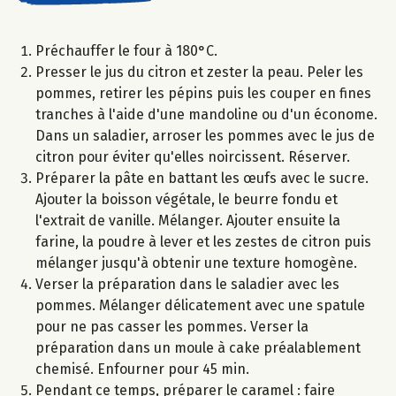
Préchauffer le four à 180°C.
Presser le jus du citron et zester la peau. Peler les
pommes, retirer les pépins puis les couper en fines
tranches à l'aide d'une mandoline ou d'un économe.
Dans un saladier, arroser les pommes avec le jus de
citron pour éviter qu'elles noircissent. Réserver.
Préparer la pâte en battant les œufs avec le sucre.
Ajouter la boisson végétale, le beurre fondu et
l'extrait de vanille. Mélanger. Ajouter ensuite la
farine, la poudre à lever et les zestes de citron puis
mélanger jusqu'à obtenir une texture homogène.
Verser la préparation dans le saladier avec les
pommes. Mélanger délicatement avec une spatule
pour ne pas casser les pommes. Verser la
préparation dans un moule à cake préalablement
chemisé. Enfourner pour 45 min.
Pendant ce temps, préparer le caramel : faire