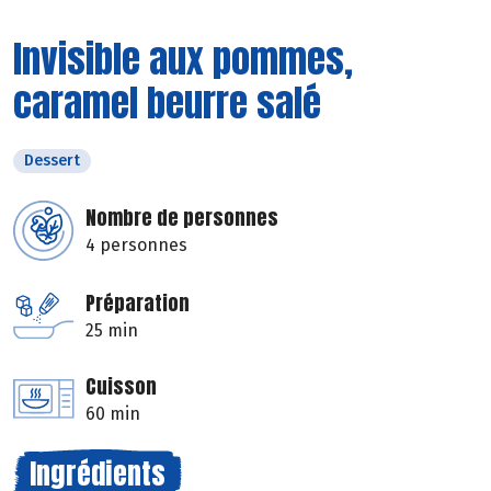
Invisible aux pommes,
caramel beurre salé
Dessert
Nombre de personnes
4 personnes
Préparation
25 min
Cuisson
60 min
Ingrédients