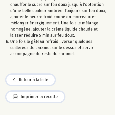
chauffer le sucre sur feu doux jusqu'à l'obtention
d'une belle couleur ambrée. Toujours sur feu doux,
ajouter le beurre froid coupé en morceaux et
mélanger énergiquement. Une fois le mélange
homogène, ajouter la crème liquide chaude et
laisser réduire 5 min sur feu doux.
Une fois le gâteau refroidi, verser quelques
cuillerées de caramel sur le dessus et servir
accompagné du reste du caramel.
Retour à la liste
Imprimer la recette