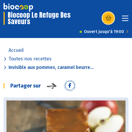
Biocoop Le Refuge Des
Saveurs
(s’ouvre dans u
Ouvert jusqu'à 19:00
Accueil
Toutes nos recettes
Invisible aux pommes, caramel beurre...
Partager sur