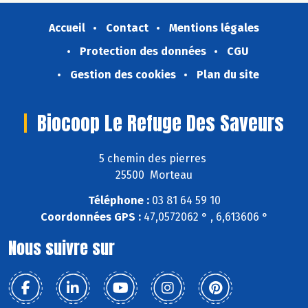
Accueil
Contact
Mentions légales
Protection des données
CGU
Gestion des cookies
Plan du site
Biocoop Le Refuge Des Saveurs
5 chemin des pierres
25500 Morteau
Téléphone :
03 81 64 59 10
Coordonnées GPS :
47,0572062 ° , 6,613606 °
Nous suivre sur