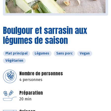
Boulgour et sarrasin aux
légumes de saison
Plat principal
Légumes
Sans porc
Vegan
Végétarien
Nombre de personnes
4 personnes
Préparation
20 min