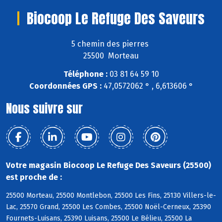
Biocoop Le Refuge Des Saveurs
5 chemin des pierres
25500 Morteau
Téléphone :
03 81 64 59 10
Coordonnées GPS :
47,0572062 ° , 6,613606 °
Nous suivre sur
Votre magasin Biocoop Le Refuge Des Saveurs (25500)
est proche de :
25500 Morteau, 25500 Montlebon, 25500 Les Fins, 25130 Villers-le-
Lac, 25570 Grand, 25500 Les Combes, 25500 Noël-Cerneux, 25390
Fournets-Luisans, 25390 Luisans, 25500 Le Bélieu, 25500 La