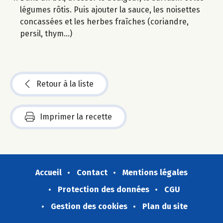
légumes rôtis. Puis ajouter la sauce, les noisettes
concassées et les herbes fraîches (coriandre,
persil, thym...)
Retour à la liste
Imprimer la recette
Accueil
Contact
Mentions légales
Protection des données
CGU
Gestion des cookies
Plan du site