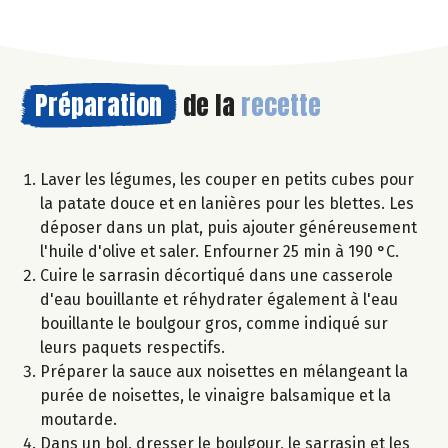
Préparation
de la
recette
Laver les légumes, les couper en petits cubes pour
la patate douce et en lanières pour les blettes. Les
déposer dans un plat, puis ajouter généreusement
l'huile d'olive et saler. Enfourner 25 min à 190 °C.
Cuire le sarrasin décortiqué dans une casserole
d'eau bouillante et réhydrater également à l'eau
bouillante le boulgour gros, comme indiqué sur
leurs paquets respectifs.
Préparer la sauce aux noisettes en mélangeant la
purée de noisettes, le vinaigre balsamique et la
moutarde.
Dans un bol, dresser le boulgour, le sarrasin et les