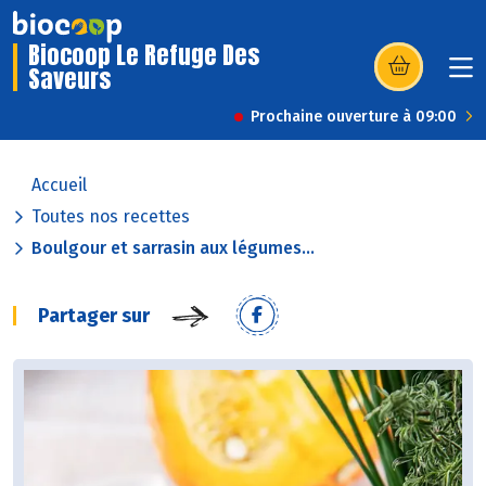
Biocoop Le Refuge Des
Saveurs
(s’ouvre dans u
Prochaine ouverture à 09:00
Accueil
Toutes nos recettes
Boulgour et sarrasin aux légumes...
Partager sur