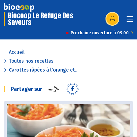
Biocoop Le Refuge Des
Saveurs
(s’ouvre dans u
Prochaine ouverture à 09:00
Accueil
Toutes nos recettes
Carottes râpées à l’orange et...
Partager sur