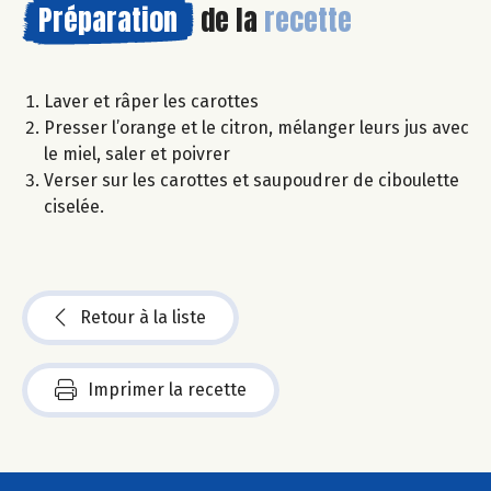
Préparation
de la
recette
Laver et râper les carottes
Presser l’orange et le citron, mélanger leurs jus avec
le miel, saler et poivrer
Verser sur les carottes et saupoudrer de ciboulette
ciselée.
Retour à la liste
Imprimer la recette