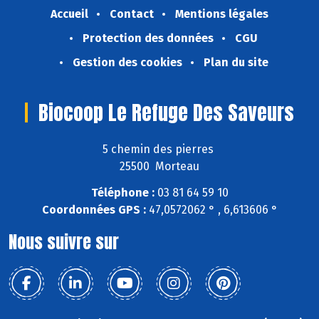
Accueil
Contact
Mentions légales
Protection des données
CGU
Gestion des cookies
Plan du site
Biocoop Le Refuge Des Saveurs
5 chemin des pierres
25500 Morteau
Téléphone :
03 81 64 59 10
Coordonnées GPS :
47,0572062 ° , 6,613606 °
Nous suivre sur