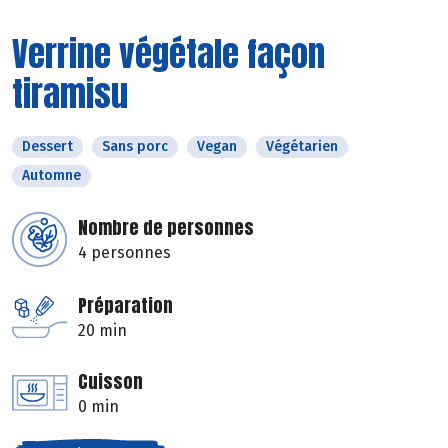
Verrine végétale façon
tiramisu
Dessert
Sans porc
Vegan
Végétarien
Automne
Nombre de personnes
4 personnes
Préparation
20 min
Cuisson
0 min