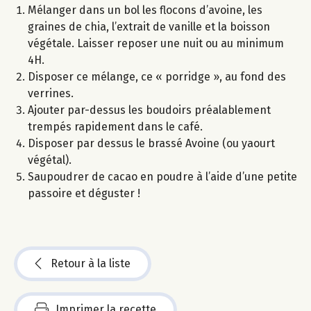
Mélanger dans un bol les flocons d’avoine, les
graines de chia, l’extrait de vanille et la boisson
végétale. Laisser reposer une nuit ou au minimum
4H.
Disposer ce mélange, ce « porridge », au fond des
verrines.
Ajouter par-dessus les boudoirs préalablement
trempés rapidement dans le café.
Disposer par dessus le brassé Avoine (ou yaourt
végétal).
Saupoudrer de cacao en poudre à l’aide d’une petite
passoire et déguster !
Retour à la liste
Imprimer la recette