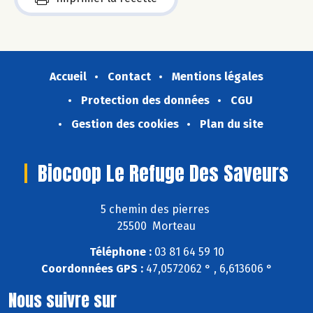
Accueil
Contact
Mentions légales
Protection des données
CGU
Gestion des cookies
Plan du site
Biocoop Le Refuge Des Saveurs
5 chemin des pierres
25500 Morteau
Téléphone :
03 81 64 59 10
Coordonnées GPS :
47,0572062 ° , 6,613606 °
Nous suivre sur