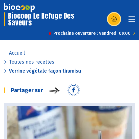
Biocoop Le Refuge Des
Saveurs
(s’ouvre dans u
Prochaine ouverture : Vendredi 09:00
Accueil
Toutes nos recettes
Verrine végétale façon tiramisu
Partager sur