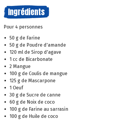
Ingrédients
Pour 4 personnes
50 g de Farine
50 g de Poudre d'amande
120 ml de Sirop d'agave
1 cc de Bicarbonate
2 Mangue
100 g de Coulis de mangue
125 g de Mascarpone
1 Oeuf
30 g de Sucre de canne
60 g de Noix de coco
100 g de Farine au sarrasin
100 g de Huile de coco