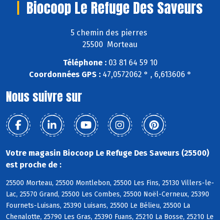
Biocoop Le Refuge Des Saveurs
5 chemin des pierres
25500 Morteau
Téléphone :
03 81 64 59 10
Coordonnées GPS :
47,0572062 ° , 6,613606 °
Nous suivre sur
Votre magasin Biocoop Le Refuge Des Saveurs (25500)
est proche de :
25500 Morteau, 25500 Montlebon, 25500 Les Fins, 25130 Villers-le-
Lac, 25570 Grand, 25500 Les Combes, 25500 Noël-Cerneux, 25390
Fournets-Luisans, 25390 Luisans, 25500 Le Bélieu, 25500 La
Chenalotte, 25790 Les Gras, 25390 Fuans, 25210 La Bosse, 25210 Le