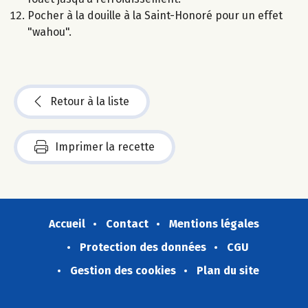
Pocher à la douille à la Saint-Honoré pour un effet
"wahou".
Retour à la liste
Imprimer la recette
Accueil
Contact
Mentions légales
Protection des données
CGU
Gestion des cookies
Plan du site