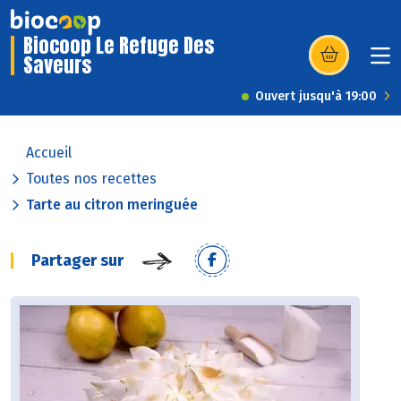
Biocoop Le Refuge Des
Saveurs
(s’ouvre dans u
Ouvert jusqu'à 19:00
Accueil
Toutes nos recettes
Tarte au citron meringuée
Partager sur