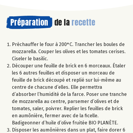
Préparation
de la
recette
Préchauffer le four à 200°C. Trancher les boules de
mozzarella. Couper les olives et les tomates cerises.
Ciseler le basilic.
Découper une feuille de brick en 6 morceaux. Étaler
les 6 autres feuilles et disposer un morceau de
feuille de brick découpé et replié sur lui-même au
centre de chacune d’elles. Elle permettra
d’absorber l’humidité de la farce. Poser une tranche
de mozzarella au centre, parsemer d’olives et de
tomates, saler, poivrer. Replier les feuilles de brick
en aumônière, fermer avec de la ficelle.
Badigeonner d’huile d’olive fruitée BIO PLANÈTE.
Disposer les aumônières dans un plat, faire dorer 6