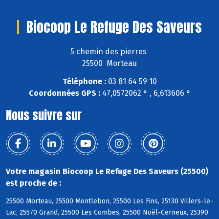
Biocoop Le Refuge Des Saveurs
5 chemin des pierres
25500 Morteau
Téléphone :
03 81 64 59 10
Coordonnées GPS :
47,0572062 ° , 6,613606 °
Nous suivre sur
Votre magasin Biocoop Le Refuge Des Saveurs (25500)
est proche de :
25500 Morteau, 25500 Montlebon, 25500 Les Fins, 25130 Villers-le-
Lac, 25570 Grand, 25500 Les Combes, 25500 Noël-Cerneux, 25390