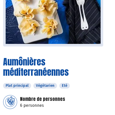
Aumônières
méditerranéennes
Plat principal
Végétarien
Eté
Nombre de personnes
6 personnes