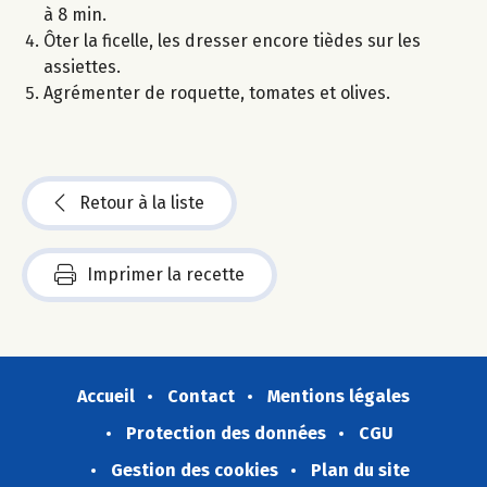
à 8 min.
Ôter la ficelle, les dresser encore tièdes sur les
assiettes.
Agrémenter de roquette, tomates et olives.
Retour à la liste
Imprimer la recette
Accueil
Contact
Mentions légales
Protection des données
CGU
Gestion des cookies
Plan du site