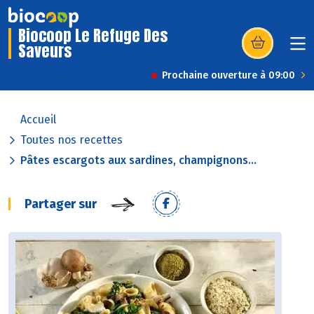
Biocoop Le Refuge Des
Saveurs
(s’ouvre dans u
Prochaine ouverture à 09:00
Accueil
Toutes nos recettes
Pâtes escargots aux sardines, champignons...
Partager sur