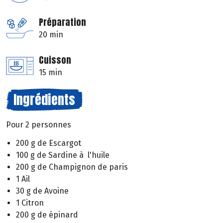
Préparation
20 min
Cuisson
15 min
Ingrédients
Pour 2 personnes
200 g de Escargot
100 g de Sardine à l'huile
200 g de Champignon de paris
1 Ail
30 g de Avoine
1 Citron
200 g de épinard