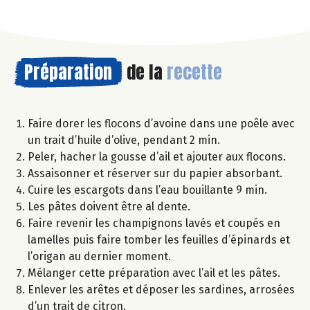
Préparation
de la
recette
Faire dorer les flocons d’avoine dans une poêle avec
un trait d’huile d’olive, pendant 2 min.
Peler, hacher la gousse d’ail et ajouter aux flocons.
Assaisonner et réserver sur du papier absorbant.
Cuire les escargots dans l’eau bouillante 9 min.
Les pâtes doivent être al dente.
Faire revenir les champignons lavés et coupés en
lamelles puis faire tomber les feuilles d’épinards et
l’origan au dernier moment.
Mélanger cette préparation avec l’ail et les pâtes.
Enlever les arêtes et déposer les sardines, arrosées
d’un trait de citron.