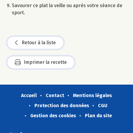
Savourer ce plat la veille ou après votre séance de
sport.
Retour à la liste
Imprimer la recette
Accueil
Contact
Mentions légales
Protection des données
CGU
Gestion des cookies
Plan du site