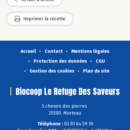
Imprimer la recette
Accueil
Contact
Mentions légales
Protection des données
CGU
Gestion des cookies
Plan du site
Biocoop Le Refuge Des Saveurs
5 chemin des pierres
25500 Morteau
Téléphone :
03 81 64 59 10