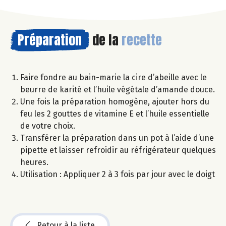
Préparation
de la
recette
Faire fondre au bain-marie la cire d’abeille avec le
beurre de karité et l’huile végétale d’amande douce.
Une fois la préparation homogène, ajouter hors du
feu les 2 gouttes de vitamine E et l’huile essentielle
de votre choix.
Transférer la préparation dans un pot à l’aide d’une
pipette et laisser refroidir au réfrigérateur quelques
heures.
Utilisation : Appliquer 2 à 3 fois par jour avec le doigt
Retour à la liste