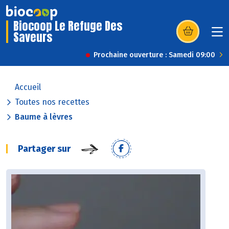
Biocoop Le Refuge Des
Saveurs
(s’ouvre dans u
Prochaine ouverture : Samedi 09:00
Accueil
Toutes nos recettes
Baume à lèvres
Partager sur