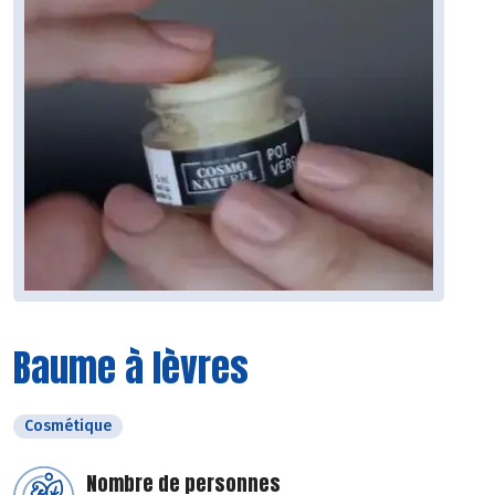
Baume à lèvres
Cosmétique
Nombre de personnes