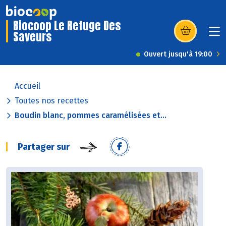
Biocoop Le Refuge Des
Saveurs
(s’ouvre dans u
Ouvert jusqu'à 19:00
Accueil
Toutes nos recettes
Boudin blanc, pommes caramélisées et...
Partager sur