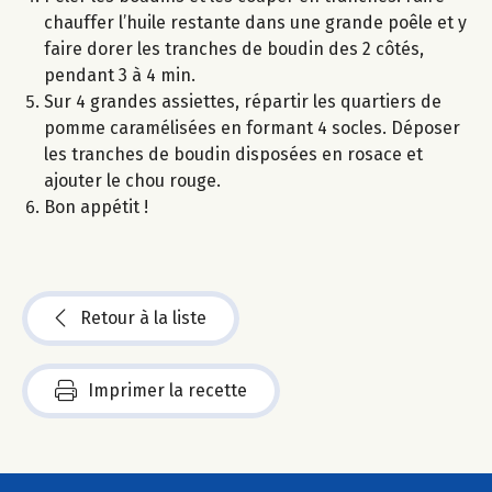
chauffer l’huile restante dans une grande poêle et y
faire dorer les tranches de boudin des 2 côtés,
pendant 3 à 4 min.
Sur 4 grandes assiettes, répartir les quartiers de
pomme caramélisées en formant 4 socles. Déposer
les tranches de boudin disposées en rosace et
ajouter le chou rouge.
Bon appétit !
Retour à la liste
Imprimer la recette