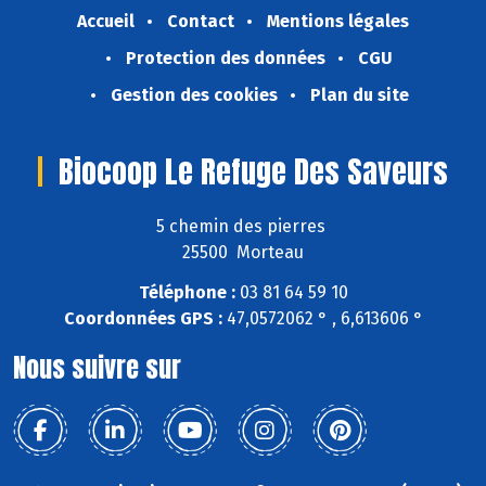
Accueil
Contact
Mentions légales
Protection des données
CGU
Gestion des cookies
Plan du site
Biocoop Le Refuge Des Saveurs
5 chemin des pierres
25500 Morteau
Téléphone :
03 81 64 59 10
Coordonnées GPS :
47,0572062 ° , 6,613606 °
Nous suivre sur