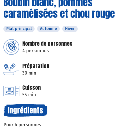
Boudin blanc, pommes
caramélisées et chou rouge
Plat principal
Automne
Hiver
Nombre de personnes
4 personnes
Préparation
30 min
Cuisson
55 min
Ingrédients
Pour 4 personnes