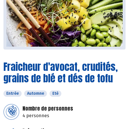
Fraicheur d'avocat, crudités,
grains de blé et dés de tofu
Entrée
Automne
Eté
Nombre de personnes
4 personnes