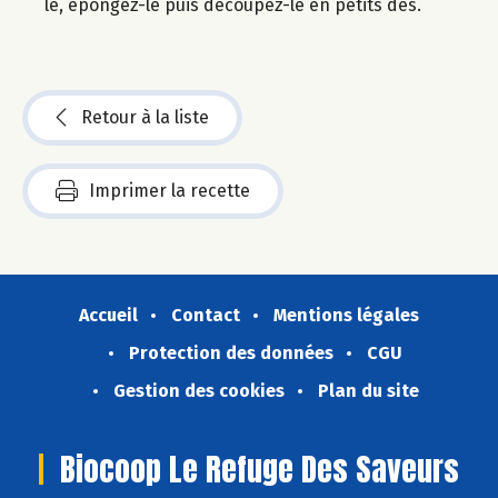
le, épongez-le puis découpez-le en petits dés.
Retour à la liste
Imprimer la recette
Accueil
Contact
Mentions légales
Protection des données
CGU
Gestion des cookies
Plan du site
Biocoop Le Refuge Des Saveurs