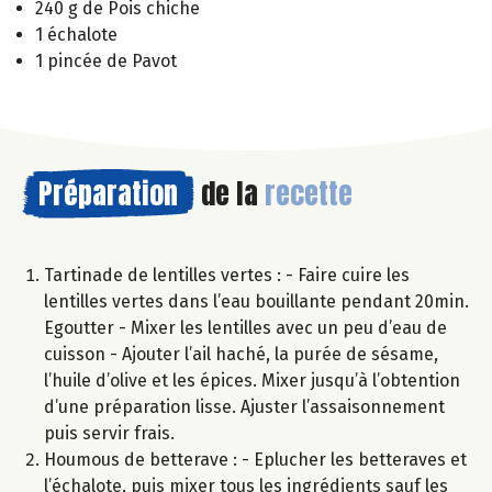
240 g de Pois chiche
1 échalote
1 pincée de Pavot
Préparation
de la
recette
Tartinade de lentilles vertes : - Faire cuire les
lentilles vertes dans l’eau bouillante pendant 20min.
Egoutter - Mixer les lentilles avec un peu d’eau de
cuisson - Ajouter l’ail haché, la purée de sésame,
l’huile d’olive et les épices. Mixer jusqu’à l’obtention
d’une préparation lisse. Ajuster l’assaisonnement
puis servir frais.
Houmous de betterave : - Eplucher les betteraves et
l’échalote, puis mixer tous les ingrédients sauf les