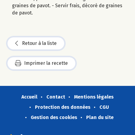
graines de pavot. - Servir frais, décoré de graines
de pavot.
Retour à la liste
Imprimer la recette
Accueil
Contact
Mentions légales
Protection des données
CGU
Gestion des cookies
Plan du site