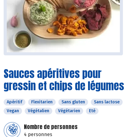
Sauces apéritives pour
gressin et chips de légumes
Apéritif
Flexitarien
Sans gluten
Sans lactose
Vegan
Végétalien
Végétarien
Eté
Nombre de personnes
4 personnes