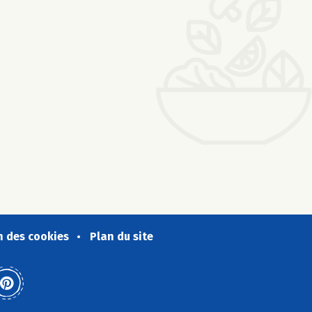
n des cookies
Plan du site