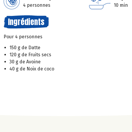
4 personnes
10 min
Ingrédients
Pour 4 personnes
150 g de Datte
120 g de Fruits secs
30 g de Avoine
40 g de Noix de coco