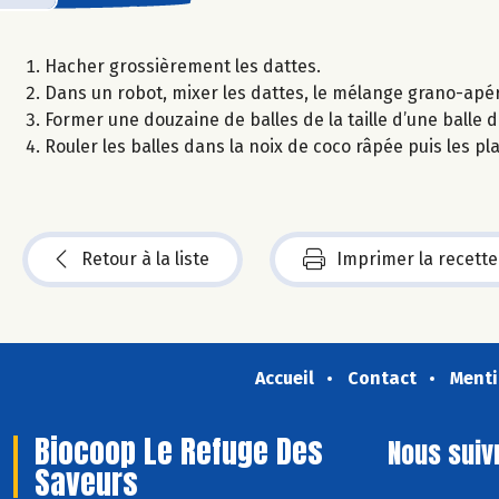
Hacher grossièrement les dattes.
Dans un robot, mixer les dattes, le mélange grano-apéro
Former une douzaine de balles de la taille d’une balle 
Rouler les balles dans la noix de coco râpée puis les p
Retour à la liste
Imprimer la recette
Accueil
Contact
Menti
Biocoop Le Refuge Des
Nous suiv
Saveurs