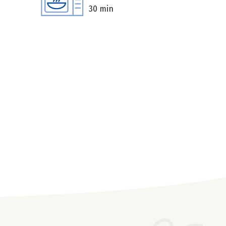
30 min