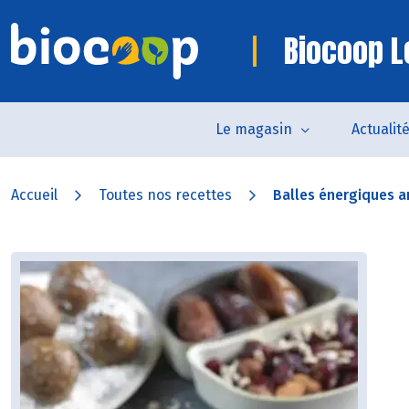
Biocoop L
Le magasin
Actualit
Accueil
Toutes nos recettes
Balles énergiques a