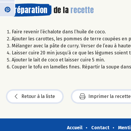
Préparation
de la
recette
Faire revenir l’échalote dans l’huile de coco.
Ajouter les carottes, les pommes de terre coupées en p
Mélanger avec la pâte de curry. Verser de l’eau à haute
Laisser cuire 20 min jusqu’à ce que les légumes soient 
Ajouter le lait de coco et laisser cuire 5 min.
Couper le tofu en lamelles fines. Répartir la soupe dans 
Retour à la liste
Imprimer la recette
Accueil
Contact
Menti