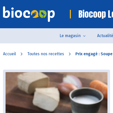
Biocoop L
Le magasin
Actualit
Accueil
Toutes nos recettes
Prix engagé : Soupe 