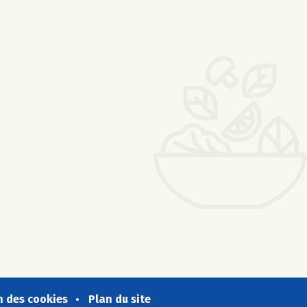
n des cookies
Plan du site