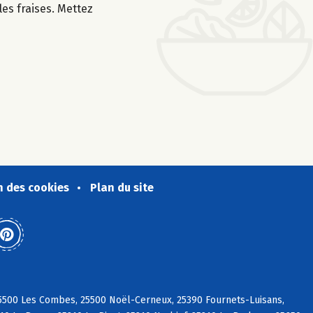
les fraises. Mettez
n des cookies
Plan du site
 25500 Les Combes, 25500 Noël-Cerneux, 25390 Fournets-Luisans,