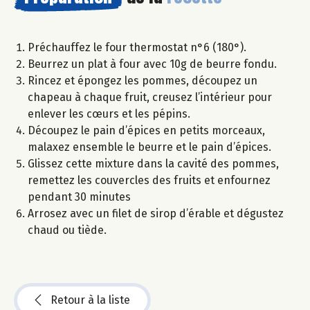
Préchauffez le four thermostat n°6 (180°).
Beurrez un plat à four avec 10g de beurre fondu.
Rincez et épongez les pommes, découpez un
chapeau à chaque fruit, creusez l’intérieur pour
enlever les cœurs et les pépins.
Découpez le pain d’épices en petits morceaux,
malaxez ensemble le beurre et le pain d’épices.
Glissez cette mixture dans la cavité des pommes,
remettez les couvercles des fruits et enfournez
pendant 30 minutes
Arrosez avec un filet de sirop d’érable et dégustez
chaud ou tiède.
Retour à la liste