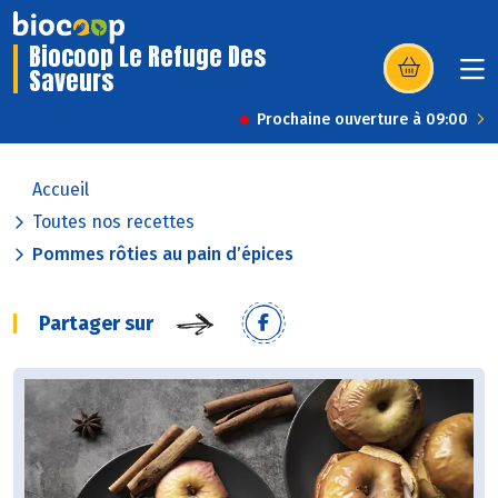
Biocoop Le Refuge Des
Saveurs
(s’ouvre dans u
Prochaine ouverture à 09:00
Accueil
Toutes nos recettes
Pommes rôties au pain d’épices
Partager sur