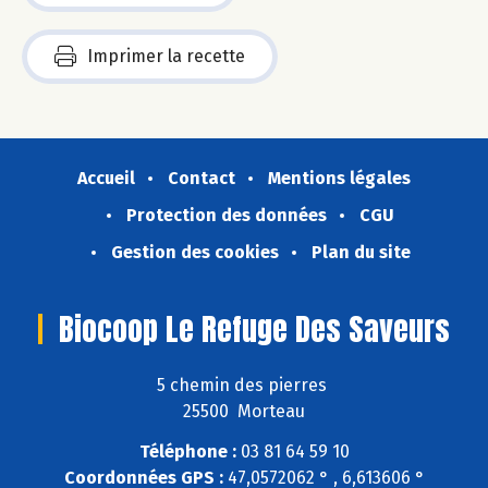
Imprimer la recette
Accueil
Contact
Mentions légales
Protection des données
CGU
Gestion des cookies
Plan du site
Biocoop Le Refuge Des Saveurs
5 chemin des pierres
25500 Morteau
Téléphone :
03 81 64 59 10
Coordonnées GPS :
47,0572062 ° , 6,613606 °