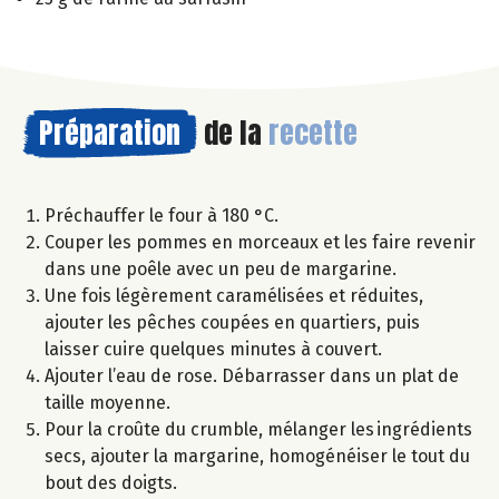
Préparation
de la
recette
Préchauffer le four à 180 °C.
Couper les pommes en morceaux et les faire revenir
dans une poêle avec un peu de margarine.
Une fois légèrement caramélisées et réduites,
ajouter les pêches coupées en quartiers, puis
laisser cuire quelques minutes à couvert.
Ajouter l’eau de rose. Débarrasser dans un plat de
taille moyenne.
Pour la croûte du crumble, mélanger les ingrédients
secs, ajouter la margarine, homogénéiser le tout du
bout des doigts.