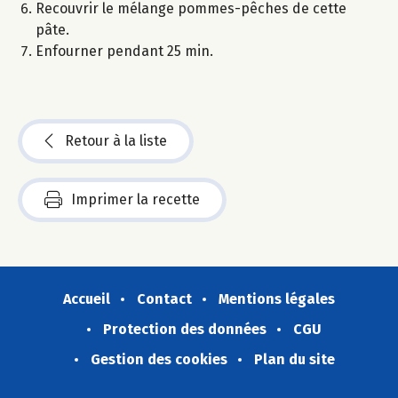
Recouvrir le mélange pommes-pêches de cette
pâte.
Enfourner pendant 25 min.
Retour à la liste
Imprimer la recette
Accueil
Contact
Mentions légales
Protection des données
CGU
Gestion des cookies
Plan du site