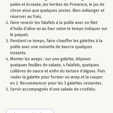
pelée et écrasée, les herbes de Provence, le jus de
citron ainsi que quelques zestes. Bien mélanger et
réserver au frais.
Faire revenir les falafels à la poêle avec un filet
d’huile d’olive ou au four selon le temps indiquer sur
le paquet.
Pendant ce temps, faire chauffer les galettes à la
poêle avec une noisette de beurre quelques
instants.
Monter les wraps : sur une galette, déposer
quelques feuilles de salade, 4 falafels, quelques
cuillères de sauce et enfin du tartare d’algues. Puis
rouler la galette pour former un wrap et la couper
en 2. Recommencer pour les 3 galettes restantes.
Servir accompagnés d’une salade de crudités.