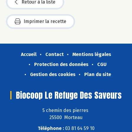
Retour à la liste
Imprimer la recette
Accueil
Contact
Mentions légales
Protection des données
CGU
Gestion des cookies
Plan du site
Biocoop Le Refuge Des Saveurs
5 chemin des pierres
25500 Morteau
Téléphone :
03 81 64 59 10