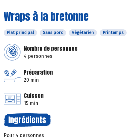
Wraps à la bretonne
Plat principal
Sans porc
Végétarien
Printemps
Nombre de personnes
4 personnes
Préparation
20 min
Cuisson
15 min
Ingrédients
Pour 4 personnes