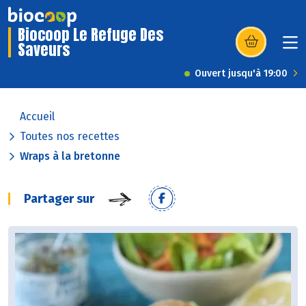
Biocoop Le Refuge Des
Saveurs
(s’ouvre dans u
Ouvert jusqu'à 19:00
Accueil
Toutes nos recettes
Wraps à la bretonne
Partager sur