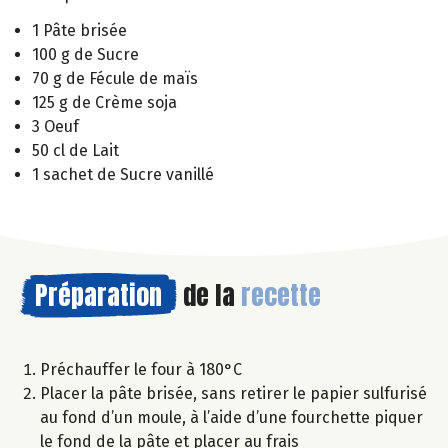
1 Pâte brisée
100 g de Sucre
70 g de Fécule de maïs
125 g de Crème soja
3 Oeuf
50 cl de Lait
1 sachet de Sucre vanillé
Préparation
de la
recette
Préchauffer le four à 180°C
Placer la pâte brisée, sans retirer le papier sulfurisé
au fond d’un moule, à l’aide d’une fourchette piquer
le fond de la pâte et placer au frais