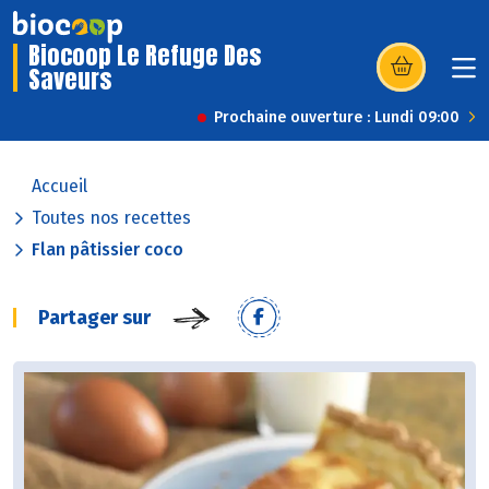
Biocoop Le Refuge Des
Saveurs
(s’ouvre dans u
Prochaine ouverture : Lundi 09:00
Accueil
Toutes nos recettes
Flan pâtissier coco
Partager sur