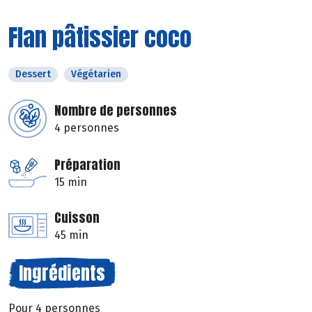
Flan pâtissier coco
Dessert
Végétarien
Nombre de personnes
4 personnes
Préparation
15 min
Cuisson
45 min
Ingrédients
Pour 4 personnes