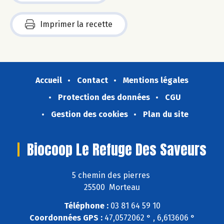
Imprimer la recette
Accueil
Contact
Mentions légales
Protection des données
CGU
Gestion des cookies
Plan du site
Biocoop Le Refuge Des Saveurs
5 chemin des pierres
25500 Morteau
Téléphone :
03 81 64 59 10
Coordonnées GPS :
47,0572062 ° , 6,613606 °