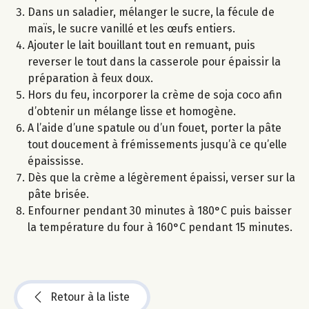
Dans un saladier, mélanger le sucre, la fécule de
maïs, le sucre vanillé et les œufs entiers.
Ajouter le lait bouillant tout en remuant, puis
reverser le tout dans la casserole pour épaissir la
préparation à feux doux.
Hors du feu, incorporer la crème de soja coco afin
d’obtenir un mélange lisse et homogène.
A l’aide d’une spatule ou d’un fouet, porter la pâte
tout doucement à frémissements jusqu’à ce qu’elle
épaississe.
Dès que la crème a légèrement épaissi, verser sur la
pâte brisée.
Enfourner pendant 30 minutes à 180°C puis baisser
la température du four à 160°C pendant 15 minutes.
Retour à la liste