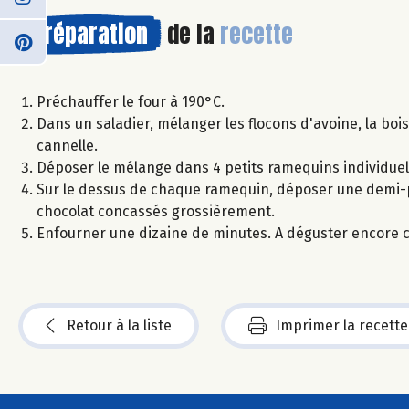
Préparation
de la
recette
Préchauffer le four à 190°C.
Dans un saladier, mélanger les flocons d'avoine, la boi
cannelle.
Déposer le mélange dans 4 petits ramequins individuel
Sur le dessus de chaque ramequin, déposer une demi-
chocolat concassés grossièrement.
Enfourner une dizaine de minutes. A déguster encore c
Retour à la liste
Imprimer la recette