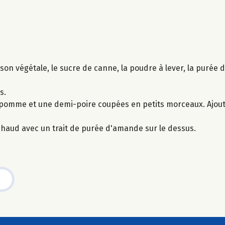
sson végétale, le sucre de canne, la poudre à lever, la purée 
s.
pomme et une demi-poire coupées en petits morceaux. Ajout
haud avec un trait de purée d'amande sur le dessus.