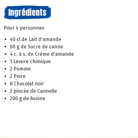
Ingrédients
Pour 4 personnes
40 cl de Lait d'amande
60 g de Sucre de canne
4 c. à s. de Crème d'amande
1 Levure chimique
2 Pomme
2 Poire
8 Chocolat noir
2 pincée de Cannelle
200 g de Avoine