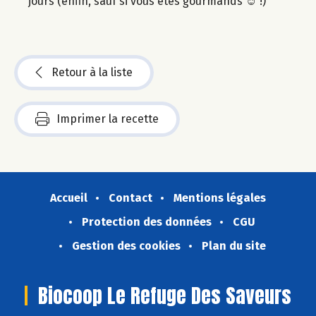
jours (enfin, sauf si vous êtes gourmands ☺ !)
Retour à la liste
Imprimer la recette
Accueil
Contact
Mentions légales
Protection des données
CGU
Gestion des cookies
Plan du site
Biocoop Le Refuge Des Saveurs