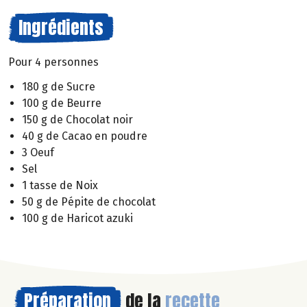
Ingrédients
Pour 4 personnes
180 g de Sucre
100 g de Beurre
150 g de Chocolat noir
40 g de Cacao en poudre
3 Oeuf
Sel
1 tasse de Noix
50 g de Pépite de chocolat
100 g de Haricot azuki
Préparation
de la
recette