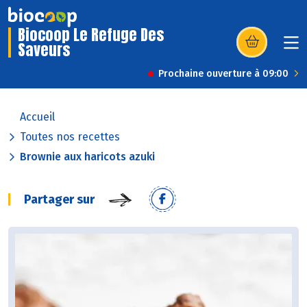
Biocoop Le Refuge Des
Saveurs
(s’ouvre dans u
Prochaine ouverture à 09:00
Accueil
Toutes nos recettes
Brownie aux haricots azuki
Partager sur