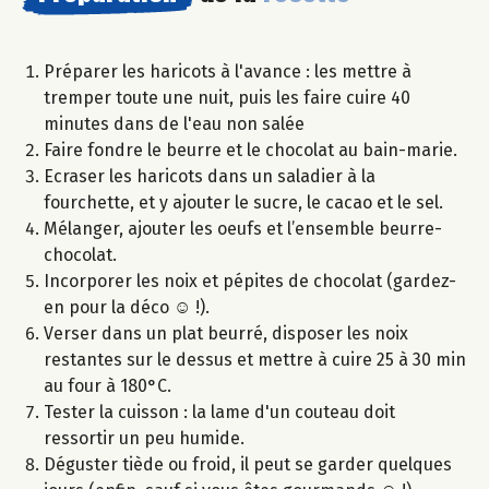
Préparer les haricots à l'avance : les mettre à
tremper toute une nuit, puis les faire cuire 40
minutes dans de l'eau non salée
Faire fondre le beurre et le chocolat au bain-marie.
Ecraser les haricots dans un saladier à la
fourchette, et y ajouter le sucre, le cacao et le sel.
Mélanger, ajouter les oeufs et l’ensemble beurre-
chocolat.
Incorporer les noix et pépites de chocolat (gardez-
en pour la déco ☺ !).
Verser dans un plat beurré, disposer les noix
restantes sur le dessus et mettre à cuire 25 à 30 min
au four à 180°C.
Tester la cuisson : la lame d'un couteau doit
ressortir un peu humide.
Déguster tiède ou froid, il peut se garder quelques