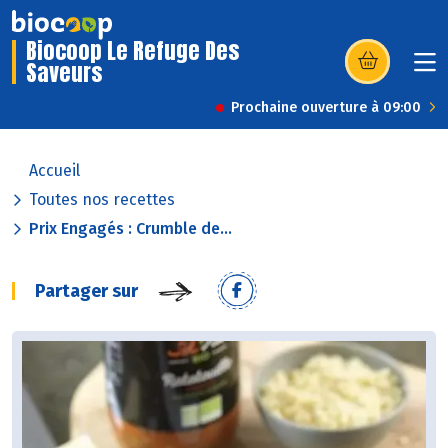
Biocoop Le Refuge Des
Saveurs
(s’ouvre dans u
Prochaine ouverture à 09:00
Accueil
Toutes nos recettes
Prix Engagés : Crumble de...
Partager sur