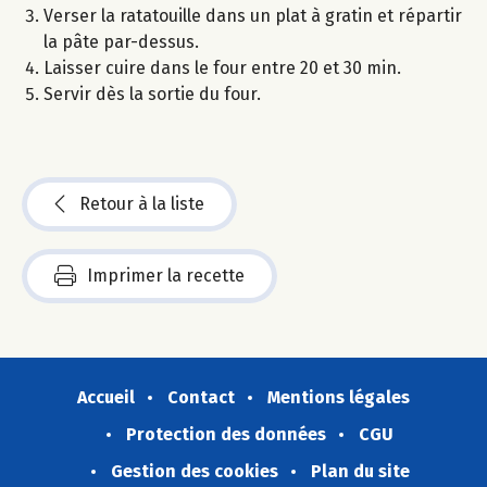
Verser la ratatouille dans un plat à gratin et répartir
la pâte par-dessus.
Laisser cuire dans le four entre 20 et 30 min.
Servir dès la sortie du four.
Retour à la liste
Imprimer la recette
Accueil
Contact
Mentions légales
Protection des données
CGU
Gestion des cookies
Plan du site