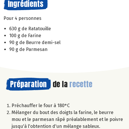
Ingrédients
Pour 4 personnes
630 g de Ratatouille
100 g de Farine
90 g de Beurre demi-sel
90 g de Parmesan
Préparation
de la
recette
Préchauffer le four à 180°C
Mélanger du bout des doigts la farine, le beurre
mou et le parmesan râpé préalablement et le poivre
jusqu'à l'obtention d'un mélange sableux.