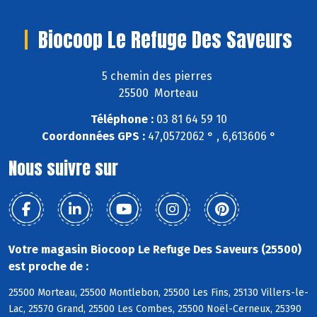
Biocoop Le Refuge Des Saveurs
5 chemin des pierres
25500 Morteau
Téléphone :
03 81 64 59 10
Coordonnées GPS :
47,0572062 ° , 6,613606 °
Nous suivre sur
Votre magasin Biocoop Le Refuge Des Saveurs (25500)
est proche de :
25500 Morteau, 25500 Montlebon, 25500 Les Fins, 25130 Villers-le-
Lac, 25570 Grand, 25500 Les Combes, 25500 Noël-Cerneux, 25390