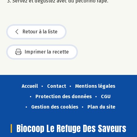
Servez et dégustez avec du pecorino râpé.
Retour à la liste
Imprimer la recette
Accueil
Contact
Mentions légales
Protection des données
CGU
Gestion des cookies
Plan du site
Biocoop Le Refuge Des Saveurs