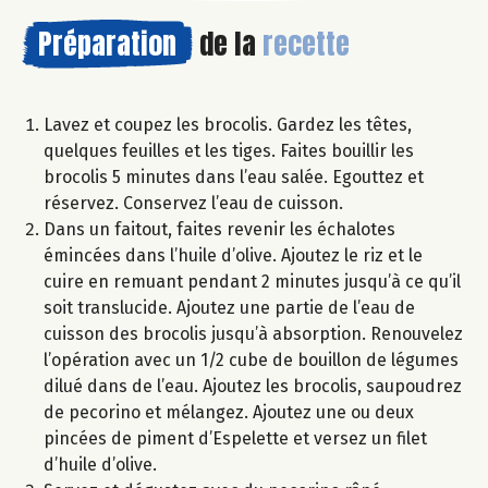
Préparation
de la
recette
Lavez et coupez les brocolis. Gardez les têtes,
quelques feuilles et les tiges. Faites bouillir les
brocolis 5 minutes dans l’eau salée. Egouttez et
réservez. Conservez l’eau de cuisson.
Dans un faitout, faites revenir les échalotes
émincées dans l’huile d’olive. Ajoutez le riz et le
cuire en remuant pendant 2 minutes jusqu’à ce qu’il
soit translucide. Ajoutez une partie de l’eau de
cuisson des brocolis jusqu’à absorption. Renouvelez
l’opération avec un 1/2 cube de bouillon de légumes
dilué dans de l’eau. Ajoutez les brocolis, saupoudrez
de pecorino et mélangez. Ajoutez une ou deux
pincées de piment d’Espelette et versez un filet
d’huile d’olive.