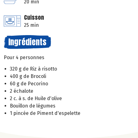
20 min
Cuisson
25 min
Ingrédients
Pour 4 personnes
320 g de Riz à risotto
400 g de Brocoli
60 g de Pecorino
2 échalote
2 c. à s. de Huile d'olive
Bouillon de légumes
1 pincée de Piment d'espelette