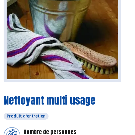
Nettoyant multi usage
Produit d'entretien
Nombre de personnes