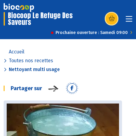
Biocoop Le Refuge Des
Saveurs
(s’ouvre dans u
Prochaine ouverture : Samedi 09:00
Accueil
Toutes nos recettes
Nettoyant multi usage
Partager sur