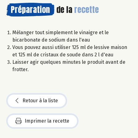
Préparation
de la
recette
Mélanger tout simplement le vinaigre et le
bicarbonate de sodium dans l'eau
Vous pouvez aussi utiliser 125 ml de lessive maison
et 125 ml de cristaux de soude dans 2 l d'eau
Laisser agir quelques minutes le produit avant de
frotter.
Retour à la liste
Imprimer la recette