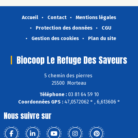
Accueil
Contact
Mentions légales
Protection des données
CGU
Gestion des cookies
Plan du site
Biocoop Le Refuge Des Saveurs
5 chemin des pierres
25500 Morteau
Téléphone :
03 81 64 59 10
Coordonnées GPS :
47,0572062 ° , 6,613606 °
Nous suivre sur