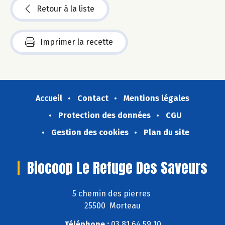
Retour à la liste
Imprimer la recette
Accueil
Contact
Mentions légales
Protection des données
CGU
Gestion des cookies
Plan du site
Biocoop Le Refuge Des Saveurs
5 chemin des pierres
25500 Morteau
Téléphone :
03 81 64 59 10