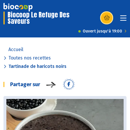
Biocoop Le Refuge Des
Saveurs
(s’ouvre dans u
Ouvert jusqu'à 19:00
Accueil
Toutes nos recettes
Tartinade de haricots noirs
Partager sur