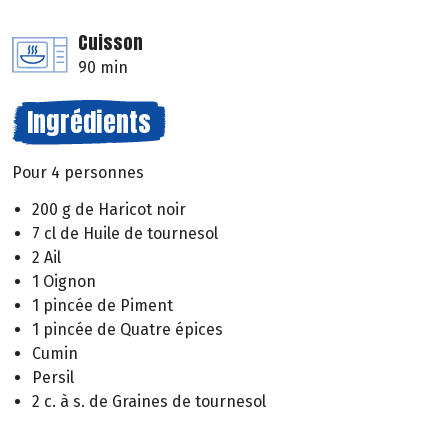
Cuisson
90 min
Ingrédients
Pour 4 personnes
200 g de Haricot noir
7 cl de Huile de tournesol
2 Ail
1 Oignon
1 pincée de Piment
1 pincée de Quatre épices
Cumin
Persil
2 c. à s. de Graines de tournesol