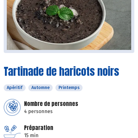
Tartinade de haricots noirs
Apéritif
Automne
Printemps
Nombre de personnes
4 personnes
Préparation
15 min