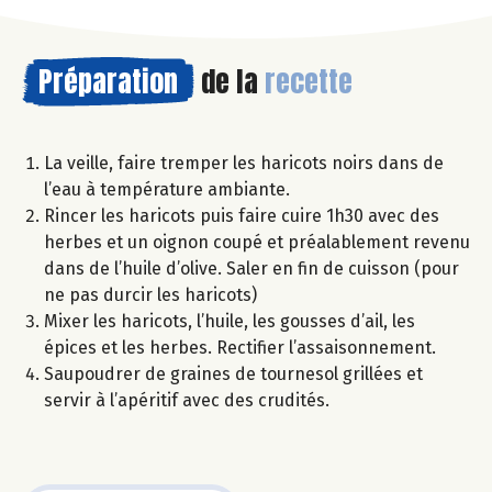
Préparation
de la
recette
La veille, faire tremper les haricots noirs dans de
l’eau à température ambiante.
Rincer les haricots puis faire cuire 1h30 avec des
herbes et un oignon coupé et préalablement revenu
dans de l’huile d’olive. Saler en fin de cuisson (pour
ne pas durcir les haricots)
Mixer les haricots, l’huile, les gousses d’ail, les
épices et les herbes. Rectifier l’assaisonnement.
Saupoudrer de graines de tournesol grillées et
servir à l’apéritif avec des crudités.