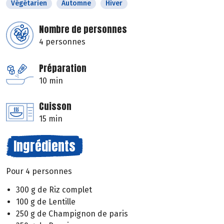
Végétarien
Automne
Hiver
Nombre de personnes
4 personnes
Préparation
10 min
Cuisson
15 min
Ingrédients
Pour 4 personnes
300 g de Riz complet
100 g de Lentille
250 g de Champignon de paris