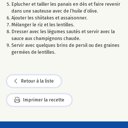
Eplucher et tailler les panais en dés et faire revenir
dans une sauteuse avec de l’huile d’olive.
Ajouter les shiitakes et assaisonner.
Mélanger le riz et les lentilles.
Dresser avec les légumes sautés et servir avec la
sauce aux champignons chaude.
Servir avec quelques brins de persil ou des graines
germées de lentilles.
Retour à la liste
Imprimer la recette