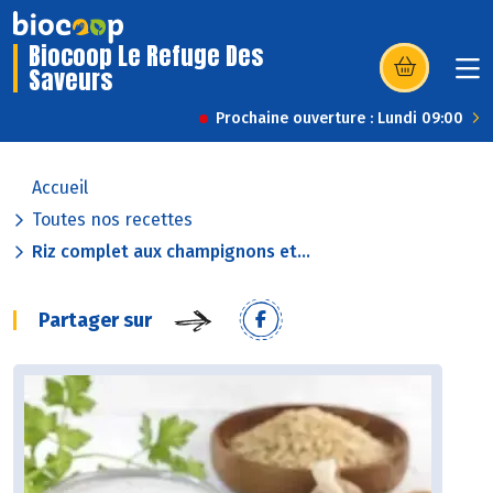
Biocoop Le Refuge Des
Saveurs
(s’ouvre dans u
Prochaine ouverture : Lundi 09:00
Accueil
Toutes nos recettes
Riz complet aux champignons et...
Partager sur