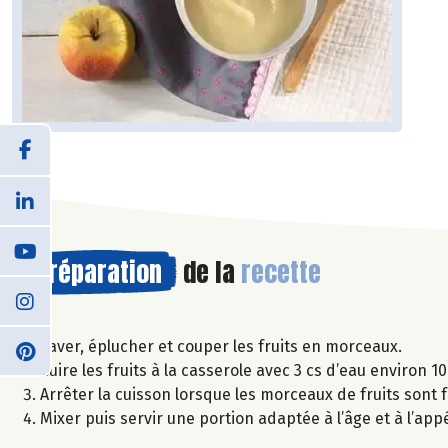
Préparation
de la
recette
Laver, éplucher et couper les fruits en morceaux.
Cuire les fruits à la casserole avec 3 cs d’eau environ 10
Arrêter la cuisson lorsque les morceaux de fruits sont f
Mixer puis servir une portion adaptée à l’âge et à l’app